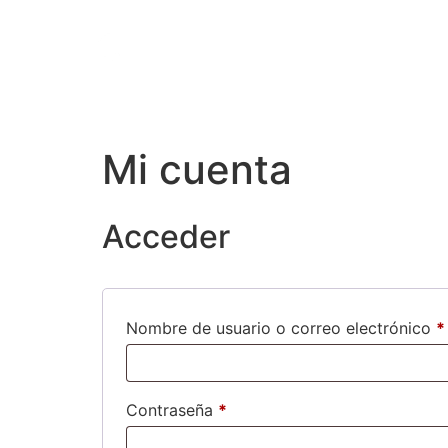
Mi cuenta
Acceder
Nombre de usuario o correo electrónico
*
Contraseña
*