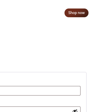
Shop now